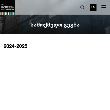
EN
სამოქმედო გეგმა
2024-2025