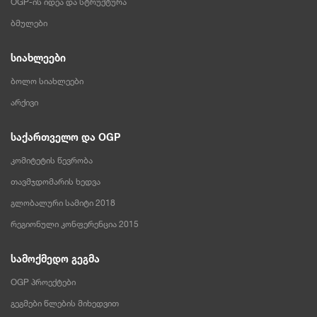
OGP-ის იდეა და სტრუქტურა
ბმულები
სიახლეები
ბოლო სიახლეები
არქივი
საქართველო და OGP
კომიტეტის წევრობა
თავმჯდომარის ხედვა
გლობალური სამიტი 2018
რეგიონული კონფერენცია 2015
სამოქმედო გეგმა
OGP პროექტები
გეგმები წლების მიხედვით