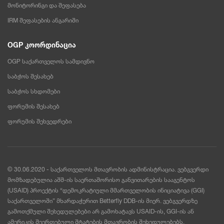
მონიტორინგი და შეფასება
IRM შეფასების ანგარიში
OGP კოორდინაცია
OGP საქართველოს სამდივნო
საბჭოს შესახებ
საბჭოს სხდომები
ფორუმის შესახებ
ფორუმის შეხვედრები
© 30.06.2020 - საქართველოს მთავრობის ადმინისტრაცია. ვებგვერდი
მომზადებულია აშშ-ის საერთაშორისო განვითარების სააგენტოს
(USAID) პროექტის “დემოკრატიული მმართველობის ინიციატივა (GGI)
საქართველოში” მხარდაჭერით Betterfly DDB-ის მიერ. ვებგვერდზე
გამოთქმული შეხედულებები არ გამოხატავს USAID-ის, GGI-ის ან
ამერიკის შეერთებული შტატების მთავრობის შეხედულებებს.