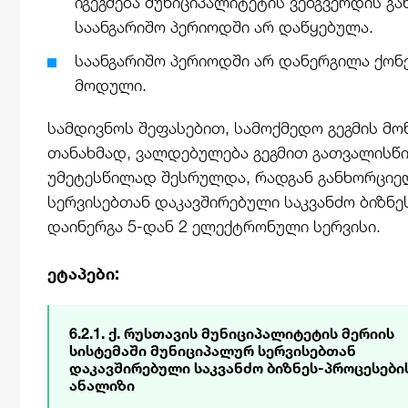
იგეგმება მუნიციპალიტეტის ვებგვერდის გა
საანგარიშო პერიოდში არ დაწყებულა.
საანგარიშო პერიოდში არ დანერგილა ქონე
მოდული.
სამდივნოს შეფასებით, სამოქმედო გეგმის 
თანახმად, ვალდებულება გეგმით გათვალისწ
უმეტესწილად შესრულდა, რადგან განხორციე
სერვისებთან დაკავშირებული საკვანძო ბიზნე
დაინერგა 5-დან 2 ელექტრონული სერვისი.
ეტაპები:
6.2.1. ქ. რუსთავის მუნიციპალიტეტის მერიის
სისტემაში მუნიციპალურ სერვისებთან
დაკავშირებული საკვანძო ბიზნეს-პროცესები
ანალიზი