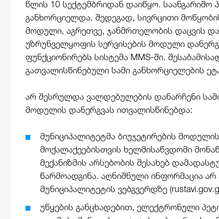
წლის 10 სექტემბრიდან დაიწყო. საანგარიშო
განხორციელდა. შედეგად, სივრცითი მოწყობი
მოდული, აგრეთვე, ჯანმრთელობის დაცვის დ
უზრუნველყოფის სერვისების მოდული დანერ
ფუნქციონირებს სისტემა MMS-ში. შესაბამისა
გათვალისწინებული სამი განხორციელების ე
არ შესრულდა ვალდებულების დანარჩენი სამი
მოდულის დანერგვას ითვალისწინებდა:
მუნიციპალიტეტმა ბიუჯეტირების მოდულის
მოქალაქეებისთვის ხელმისაწვდომი მონა
მექანიზმის არსებობის შესახებ დამადასტ
წარმოადგინა. აღნიშნული ინფორმაცია არ
მუნიციპალიტეტის ვებგვერდზე (rustavi.gov.g
უწყების განცხადებით, ელექტრონული პეტ