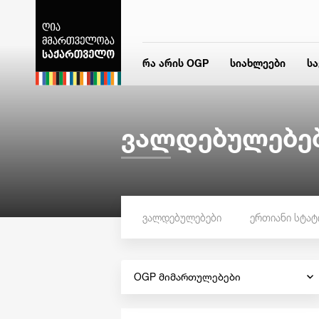
რა არის OGP
სიახლეები
ს
ვალდებულებე
ვალდებულებები
ერთიანი სტატ
OGP მიმართულებები