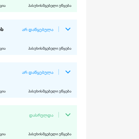
ცია
პასუხისმგებელი უწყება
ორი
პასუხისმგებელი
აცია
უწყება
ის
არ დაწყებულა
რუსთავის
მუნიციპალიტეტის
ცია
პასუხისმგებელი უწყება
მერია
ორი
პასუხისმგებელი
აცია
უწყება
არ დაწყებულა
ა
რუსთავის
მუნიციპალიტეტის
ცია
პასუხისმგებელი უწყება
ლად შესრულდა
მერია
ორი
პასუხისმგებელი
აცია
უწყება
დასრულდა
ა
რუსთავის
მუნიციპალიტეტის
ცია
პასუხისმგებელი უწყება
შესრულდა
მერია