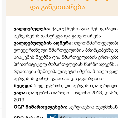
და განვითარება
ვალდებულება:
ქალაქ რუსთავის მუნიციპალ
სერვისების დანერგვა და განვითარება
ვალდებულების აღწერა:
თვითმმართველობი
ელექტრონული მმართველობის პრინციპებზე 
სისტემის შექმნა ღია მმართველობის ერთ–ერ
პრიორიტეტულ მიმართულებას წარმოადგენს. ა
რუსთავის მუნიციპალიტეტის მერიამ აიღო ვ
სერვისის დანერგვასთან დაკავშირებით
შედეგი:
5 ელექტრონული სერვისი დანერგილ
ვადა:
დაწყების თარიღი - ივლისი 2018,
დასრუ
2019
OGP მიმართულებები:
სერვისების ხელმისა