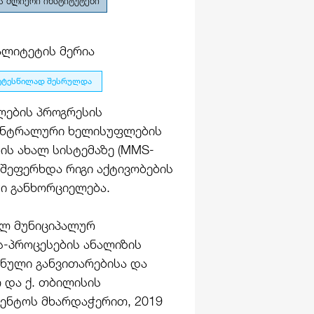
ა ძლიერი ინსტიტუტები
ალიტეტის მერია
ეტესწილად შესრულდა
ლების პროგრესის
ცენტრალური ხელისუფლების
ს ახალ სისტემაზე (MMS-
 შეფერხდა რიგი აქტივობების
ი განხორციელება.
ულ მუნიციპალურ
ს-პროცესების ანალიზის
ნული განვითარებისა და
 და ქ. თბილისის
გენტოს მხარდაჭერით, 2019