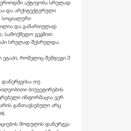
 პერიოდში აქტივობა სრულად
სა და არქიტექტურული
ა სოციალური
გილია და გამართულად
დ, სამოქმედო გეგმით
ტაპი სრულად შესრულდა.
 ეტაპი, რომელიც შემდეგი 3
 დანერგვისა თუ
წილეობითი ბიუჯეტირების
ურებელი ინფორმაცია ვერ
 არის განთავსებული არც
e).
იციების მოდულის დანერგვა