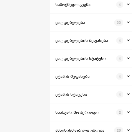
სამოქმედო გეგმა
4
ვალდებულება
33
ვალდებულების შეფასება
4
ვალდებულების სტატუსი
4
ეტაპის შეფასება
4
ეტაპის სტატუსი
4
საანგარიშო პერიოდი
2
პასუხისმგებელი უწყება
28