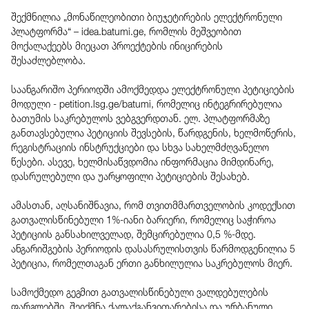
შექმნილია „მონაწილეობითი ბიუჯეტირების ელექტრონული
პლატფორმა“ – idea.batumi.ge, რომლის მეშვეობით
მოქალაქეებს მიეცათ პროექტების ინიცირების
შესაძლებლობა.
საანგარიშო პერიოდში ამოქმედდა ელექტრონული პეტიციების
მოდული - petition.lsg.ge/batumi, რომელიც ინტეგრირებულია
ბათუმის საკრებულოს ვებგვერდთან. ელ. პლატფორმაზე
განთავსებულია პეტიციის შევსების, წარდგენის, ხელმოწერის,
რეგისტრაციის ინსტრუქციები და სხვა სახელმძღვანელო
წესები. ასევე, ხელმისაწვდომია ინფორმაცია მიმდინარე,
დასრულებული და უარყოფილი პეტიციების შესახებ.
ამასთან, აღსანიშნავია, რომ თვითმმართველობის კოდექსით
გათვალისწინებული 1%-იანი ბარიერი, რომელიც საჭიროა
პეტიციის განსახილველად, შემცირებულია 0,5 %-მდე.
ანგარიშგების პერიოდის დასასრულისთვის წარმოდგენილია 5
პეტიცია, რომელთაგან ერთი განხილულია საკრებულოს მიერ.
სამოქმედო გეგმით გათვალისწინებული ვალდებულების
ფარგლებში, შეიქმნა ქალაქგანვითარებისა და ურბანული