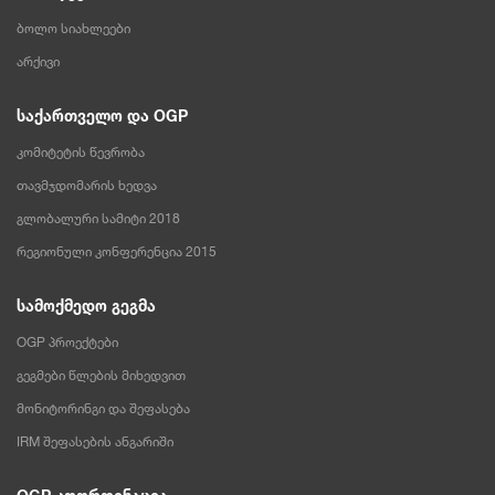
ბოლო სიახლეები
არქივი
საქართველო და OGP
კომიტეტის წევრობა
თავმჯდომარის ხედვა
გლობალური სამიტი 2018
რეგიონული კონფერენცია 2015
სამოქმედო გეგმა
OGP პროექტები
გეგმები წლების მიხედვით
მონიტორინგი და შეფასება
IRM შეფასების ანგარიში