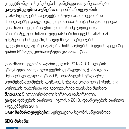
ელექტრონული სერვისების დანერგვა და განვითარება
ვალდებულების აღწერა:
თვითმმართველობის
განხორციელებისას ელექტრონული მმართველობის
პრინციპებზე დაფუძნებული ერთიანი სისტემის გამოყენება
ღია მმართველობის ერთ–ერთ მნიშვნელოვან და
პრიორიტეტულ მიმართულებას წარმოადგენს. ამასთან,
უმეტეს შემთხვევაში, სახელმწიფო სერვისების
ელექტრონულად შეთავაზება მომსახურების მიღების ყველაზე
უფრო სწრაფი, კომფორტული და იაფი გზაა.
ღია მმართველობა საქართველოს 2018-2019 წლების
ეროვნული სამოქმედო გეგმის ფარგლებში, ქ. ბათუმის
მუნიციპალიტეტის მერიამ მუნიციპალურ სერვისებზე
ხელმისაწვდომობის გაუმჯობესება და ხუთი ელექტრონული
სერვისის დანერგვა და განვითარება დაისახა მიზნად
შედეგი:
5 ელექტრონული სერვისი დანერგილია
ვადა:
დაწყების თარიღი - ივლისი 2018,
დასრულების თარიღი
- დეკემბერი 2019
OGP მიმართულებები:
სერვისების ხელმისაწვდომობა
SDG მიზანი: