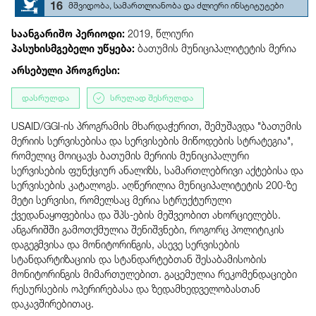
16
მშვიდობა, სამართლიანობა და ძლიერი ინსტიტუტები
საანგარიშო პერიოდი:
2019, წლიური
პასუხისმგებელი უწყება:
ბათუმის მუნიციპალიტეტის მერია
არსებული პროგრესი:
დასრულდა
სრულად შესრულდა
USAID/GGI-ის პროგრამის მხარდაჭერით, შემუშავდა "ბათუმის
მერიის სერვისებისა და სერვისების მიწოდების სტრატეგია",
რომელიც მოიცავს ბათუმის მერიის მუნიციპალური
სერვისების ფუნქციურ ანალიზს, სამართლებრივი აქტებისა და
სერვისების კატალოგს. აღწერილია მუნიციპალიტეტის 200-ზე
მეტი სერვისი, რომელსაც მერია სტრუქტურული
ქვედანაყოფებისა და შპს-ების მეშვეობით ახორციელებს.
ანგარიშში გამოთქმულია შენიშვნები, როგორც პოლიტიკის
დაგეგმვისა და მონიტორინგის, ასევე სერვისების
სტანდარტიზაციის და სტანდარტებთან შესაბამისობის
მონიტორინგის მიმართულებით. გაცემულია რეკომენდაციები
რესურსების ოპერირებასა და ზედამხედველობასთან
დაკავშირებითაც.