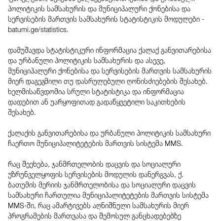
პოლიტიკის სამსახურის და მუნიციპალური ქონებისა და
სერვისების მართვის სამსახურის სტატისტიკის მოდულები -
batumi.ge/statistics.
დამუშავდა სტატისტიკური ინფორმაცია ქალაქ განვითარებისა
და ურბანული პოლიტიკის სამსახურის და ასევე,
მუნიციპალური ქონებისა და სერვისების მართვის სამსახურის
მიერ დაგეგმილი თუ დასრულებული ღონისძიებების შესახებ.
ხელმისაწვდომია სრული სტატისტიკა და ინფორმაცია
დადებით ან უარყოფითად გადაწყვეტილი საკითხების
შესახებ.
ქალაქის განვითარებისა და ურბანული პოლიტიკის სამსახური
ჩაერთო მუნიციპალიტეტების მართვის სისტემა MMS.
რაც შეეხება, ჯანმრთელობის დაცვის და სოციალური
უზრუნველყოფის სერვისების მოდულის დანერგვას, ქ.
ბათუმის მერიის ჯანმრთელობისა და სოციალური დაცვის
სამსახური ჩართულია მუნიციპალიტეტების მართვის სისტემა
MMS-ში, რაც ამარტივებს აღნიშნული სამსახურის მიერ
პროგრამების მართვასა და შემოსულ განცხადებებზე