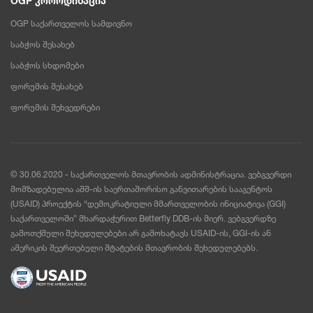
OGP კოორდინაცია
OGP საქართველოს სამდივნო
საბჭოს შესახებ
საბჭოს სხდომები
ფორუმის შესახებ
ფორუმის შეხვედრები
© 30.06.2020 - საქართველოს მთავრობის ადმინისტრაცია. ვებგვერდი
მომზადებულია აშშ-ის საერთაშორისო განვითარების სააგენტოს
(USAID) პროექტის “დემოკრატიული მმართველობის ინიციატივა (GGI)
საქართველოში” მხარდაჭერით Betterfly DDB-ის მიერ. ვებგვერდზე
გამოთქმული შეხედულებები არ გამოხატავს USAID-ის, GGI-ის ან
ამერიკის შეერთებული შტატების მთავრობის შეხედულებებს.