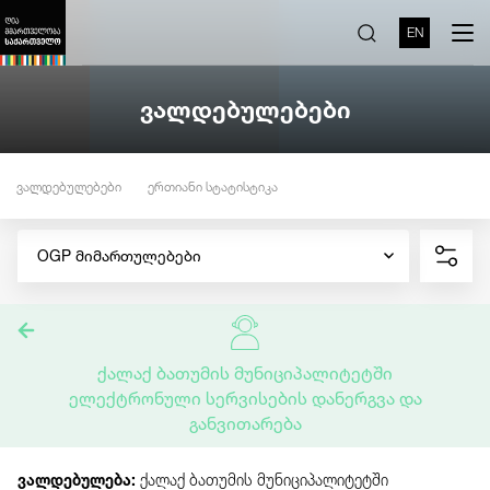
EN
ვალდებულებები
ვალდებულებები
ერთიანი სტატისტიკა
OGP მიმართულებები
ქალაქ ბათუმის მუნიციპალიტეტში
ელექტრონული სერვისების დანერგვა და
განვითარება
ვალდებულება:
ქალაქ ბათუმის მუნიციპალიტეტში