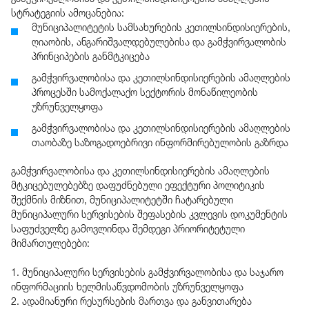
სტრატეგიის ამოცანებია:
მუნიციპალიტეტის სამსახურების კეთილსინდისიერების,
ღიაობის, ანგარიშვალდებულებისა და გამჭვირვალობის
პრინციპების განმტკიცება
გამჭვირვალობისა და კეთილსინდისიერების ამაღლების
პროცესში სამოქალაქო სექტორის მონაწილეობის
უზრუნველყოფა
გამჭვირვალობისა და კეთილსინდისიერების ამაღლების
თაობაზე საზოგადოებრივი ინფორმირებულობის გაზრდა
გამჭვირვალობისა და კეთილსინდისიერების ამაღლების
მტკიცებულებებზე დაფუძნებული ეფექტური პოლიტიკის
შექმნის მიზნით, მუნიციპალიტეტში ჩატარებული
მუნიციპალური სერვისების შეფასების კვლევის დოკუმენტის
საფუძველზე გამოვლინდა შემდეგი პრიორიტეტული
მიმართულებები:
1. მუნიციპალური სერვისების გამჭვირვალობისა და საჯარო
ინფორმაციის ხელმისაწვდომობის უზრუნველყოფა
2. ადამიანური რესურსების მართვა და განვითარება