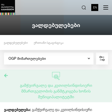
EN
ვალდებულებები
ვალდებულებები
ერთიანი სტატისტიკა
OGP მიმართულებები
გამჭვირვალე და კეთილსინდისიერი
მმართველობის განმტკიცება ხონის
მუნიციპალიტეტში
ვალდებულება:
გამჭვირვალე და კეთილსინდისიერი