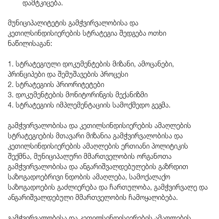
დამტკიცება.
მუნიციპალიტეტის გამჭვირვალობისა და
კეთილსინდისიერების სტრატეგია შედგება ოთხი
ნაწილისაგან:
1. სტრატეგიული დოკუმენტების მიზანი, ამოცანები,
პრინციპები და შემუშავების პროცესი
2. სტრატეგიის პრიორიტეტები
3. დოკუმენტების მონიტორინგის მექანიზმი
4. სტრატეგიის იმპლემენტაციის სამოქმედო გეგმა.
გამჭვირვალობისა და კეთილსინდისიერების ამაღლების
სტრატეგიების მთავარი მიზანია გამჭვირვალობისა და
კეთილსინდისიერების ამაღლების ერთიანი პოლიტიკის
შექმნა, მუნიციპალური მმართველობის ორგანოთა
გამჭვირვალობისა და ანგარიშვალდებულების გაზრდით
საზოგადოებრივი ნდობის ამაღლება, სამოქალაქო
საზოგადოების გაძლიერება და ჩართულობა, გამჭვირვალე და
ანგარიშვალდებული მმართველობის ჩამოყალიბება.
გამჭვირვალობისა და კეთილსინდისიერების ამაღლების