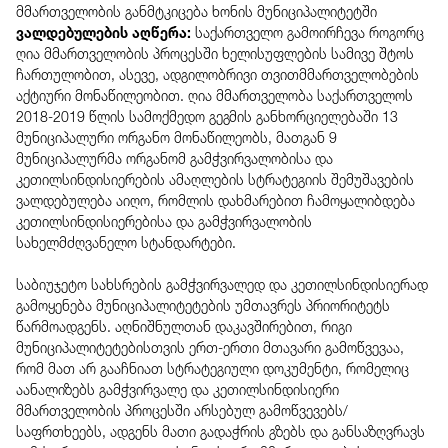
მმართველობის განმტკიცება ხონის მუნიციპალიტეტში
ვალდებულების აღწერა:
საქართველო გამოირჩევა როგორც
ღია მმართველობის პროცესში ხელისუფლების სამივე შტოს
ჩართულობით, ასევე, ადგილობრივი თვითმმართველობების
აქტიური მონაწილეობით. ღია მმართველობა საქართველოს
2018-2019 წლის სამოქმედო გეგმის განხორციელებაში 13
მუნიციპალური ორგანო მონაწილეობს, მათგან 9
მუნიციპალურმა ორგანომ გამჭვირვალობისა და
კეთილსინდისიერების ამაღლების სტრატეგიის შემუშავების
ვალდებულება აიღო, რომლის დახმარებით ჩამოყალიბდება
კეთილსინდისიერებისა და გამჭვირვალობის
სახელმძღვანელო სტანდარტები.
საბიუჯეტო სახსრების გამჭვირვალედ და კეთილსინდისიერად
გამოყენება მუნიციპალიტეტების უმთავრეს პრიორიტეტს
წარმოადგენს. აღნიშნულთან დაკავშირებით, რიგი
მუნიციპალიტეტებისთვის ერთ-ერთი მთავარი გამოწვევაა,
რომ მათ არ გააჩნიათ სტრატეგიული დოკუმენტი, რომელიც
აანალიზებს გამჭვირვალე და კეთილსინდისიერი
მმართველობის პროცესში არსებულ გამოწვევებს/
საფრთხეებს, ადგენს მათი გადაჭრის გზებს და განსაზღვრავს