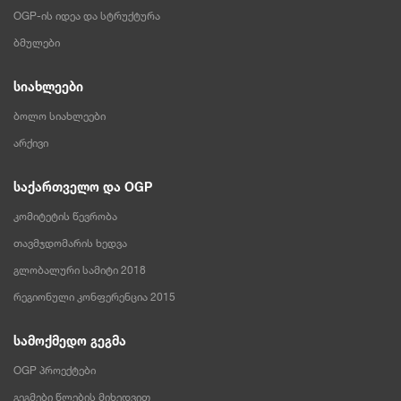
OGP-ის იდეა და სტრუქტურა
ბმულები
სიახლეები
ბოლო სიახლეები
არქივი
საქართველო და OGP
კომიტეტის წევრობა
თავმჯდომარის ხედვა
გლობალური სამიტი 2018
რეგიონული კონფერენცია 2015
სამოქმედო გეგმა
OGP პროექტები
გეგმები წლების მიხედვით