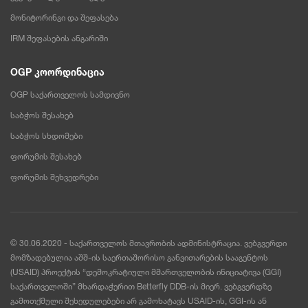
მონიტორინგი და შეფასება
IRM შეფასების ანგარიში
OGP კოორდინაცია
OGP საქართველოს სამდივნო
საბჭოს შესახებ
საბჭოს სხდომები
ფორუმის შესახებ
ფორუმის შეხვედრები
© 30.06.2020 - საქართველოს მთავრობის ადმინისტრაცია. ვებგვერდი
მომზადებულია აშშ-ის საერთაშორისო განვითარების სააგენტოს
(USAID) პროექტის “დემოკრატიული მმართველობის ინიციატივა (GGI)
საქართველოში” მხარდაჭერით Betterfly DDB-ის მიერ. ვებგვერდზე
გამოთქმული შეხედულებები არ გამოხატავს USAID-ის, GGI-ის ან