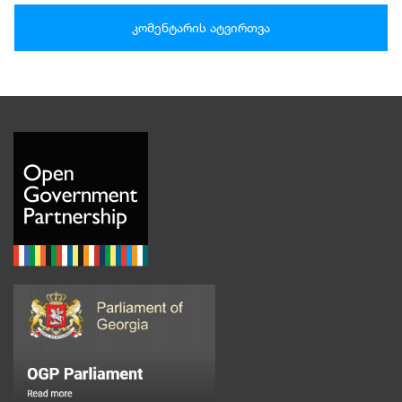
კომენტარის ატვირთვა