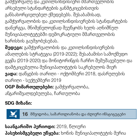
გამჭვირვალე და კეთილსინდისიერი მმართველობის
არსებული სტანდარტების განმტკიცებისთვის
განსახორციელებელ ქმედებებს. შესაბამისად,
გამჭვირვალობის და კეთილსინდისიერების სტანდარტების
დანერგვა, მნიშვნელოვნად შეუწყობს ხელს აღნიშნულ
მუნიციპალიტეტებში დემოკრატიული მმართველობის
ხარისხის გაუმჯობესებას.
შედეგი:
გამჭვირვალობის და კეთილსინდისიერების
ამაღლების სტრატეგია (2019-2022); შესაბამისი სამოქმედო
გეგმა (2019-2020) და მონიტორინგის ჩარჩო შემუშავებული და
დამტკიცებულია მუნიციპალიტეტის საკრებულოს მიერ
ვადა:
დაწყების თარიღი - ოქტომბერი 2018,
დასრულების
თარიღი - სექტემბერი 2019
OGP მიმართულებები:
გამჭვირვალობა,
ანგარიშვალდებულება,
ჩართულობა
SDG მიზანი:
16
მშვიდობა, სამართლიანობა და ძლიერი ინსტიტუტები
საანგარიშო პერიოდი:
2019, წლიური
პასუხისმგებელი უწყება:
ხონის მუნიციპალიტეტის მერია