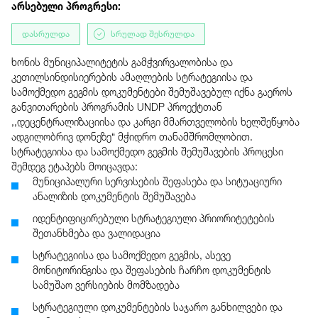
არსებული პროგრესი:
დასრულდა
სრულად შესრულდა
ხონის მუნიციპალიტეტის გამჭვირვალობისა და
კეთილსინდისიერების ამაღლების სტრატეგიისა და
სამოქმედო გეგმის დოკუმენტები შემუშავებულ იქნა გაეროს
განვითარების პროგრამის UNDP პროექტთან
,,დეცენტრალიზაციისა და კარგი მმართველობის ხელშეწყობა
ადგილობრივ დონეზე“ მჭიდრო თანამშრომლობით.
სტრატეგიისა და სამოქმედო გეგმის შემუშავების პროცესი
შემდეგ ეტაპებს მოიცავდა:
მუნიციპალური სერვისების შეფასება და სიტუაციური
ანალიზის დოკუმენტის შემუშავება
იდენტიფიცირებული სტრატეგიული პრიორიტეტების
შეთანხმება და ვალიდაცია
სტრატეგიისა და სამოქმედო გეგმის, ასევე
მონიტორინგისა და შეფასების ჩარჩო დოკუმენტის
სამუშაო ვერსიების მომზადება
სტრატეგიული დოკუმენტების საჯარო განხილვები და