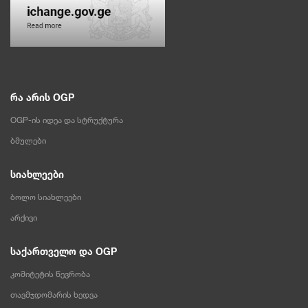
რა არის OGP
OGP-ის იდეა და სტრუქტურა
ბმულები
სიახლეები
ბოლო სიახლეები
არქივი
საქართველო და OGP
კომიტეტის წევრობა
თავმჯდომარის ხედვა