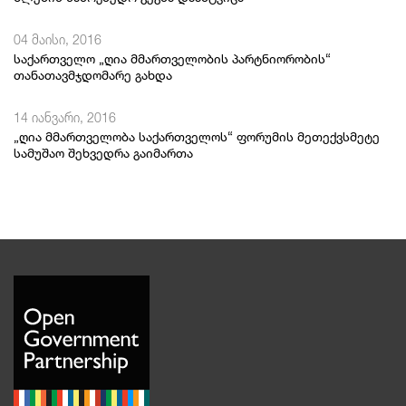
04 მაისი, 2016
საქართველო „ღია მმართველობის პარტნიორობის“
თანათავმჯდომარე გახდა
14 იანვარი, 2016
„ღია მმართველობა საქართველოს“ ფორუმის მეთექვსმეტე
სამუშაო შეხვედრა გაიმართა