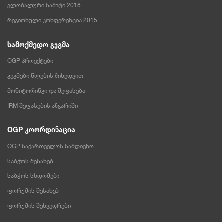
გლობალური სამიტი 2018
რეგიონული კონფერენცია 2015
სამოქმედო გეგმა
OGP პროექტები
გეგმები წლების მიხედვით
მონიტორინგი და შეფასება
IRM შეფასების ანგარიში
OGP კოორდინაცია
OGP საქართველოს სამდივნო
საბჭოს შესახებ
საბჭოს სხდომები
ფორუმის შესახებ
ფორუმის შეხვედრები