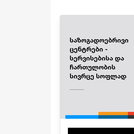
საზოგადოებრივი
ცენტრები -
სერვისებისა და
ჩართულობის
სივრცე სოფლად