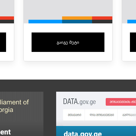
გაიგე მეტი