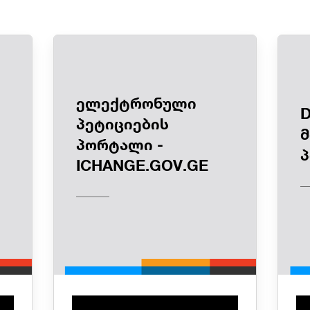
ელექტრონული
D
პეტიციების
მ
პორტალი -
ICHANGE.GOV.GE