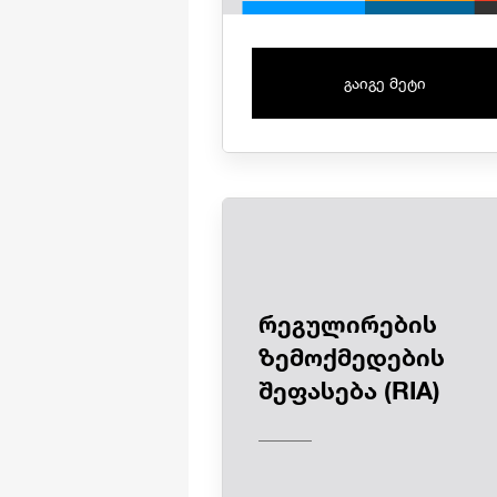
გაიგე მეტი
რეგულირების
ზემოქმედების
შეფასება (RIA)