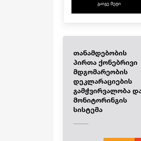
გაიგე მეტი
თანამდებობის
პირთა ქონებრივი
მდგომარეობის
დეკლარაციების
გამჭვირვალობა დ
მონიტორინგის
სისტემა