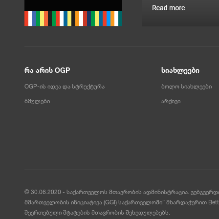
რა არის OGP
სიახლეები
OGP-ის იდეა და სტრუქტურა
ბოლო სიახლეები
ბმულები
არქივი
© 30.06.2020 - საქართველოს მთავრობის ადმინისტრაცია. ვებგვერ
მმართველობის ინიციატივა (GGI) საქართველოში” მხარდაჭერით Bette
შეერთებული შტატების მთავრობის შეხედულებებს.