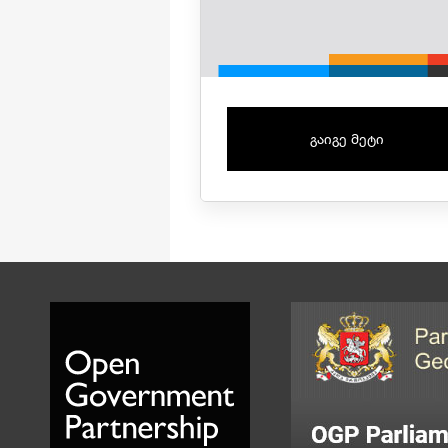
გაიგე მეტი