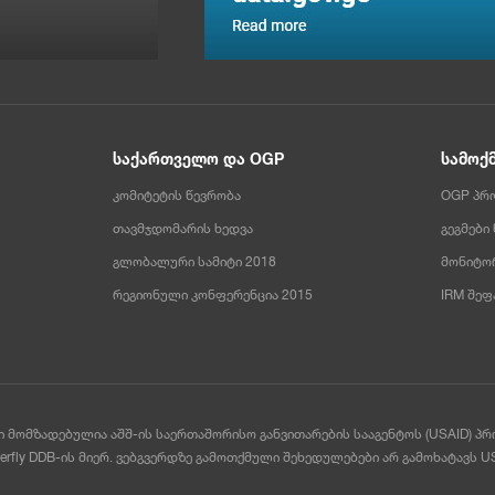
საქართველო და OGP
სამოქ
კომიტეტის წევრობა
OGP პრ
თავმჯდომარის ხედვა
გეგმები
გლობალური სამიტი 2018
მონიტორ
რეგიონული კონფერენცია 2015
IRM შეფ
დი მომზადებულია აშშ-ის საერთაშორისო განვითარების სააგენტოს (USAID) პ
rfly DDB-ის მიერ. ვებგვერდზე გამოთქმული შეხედულებები არ გამოხატავს USA