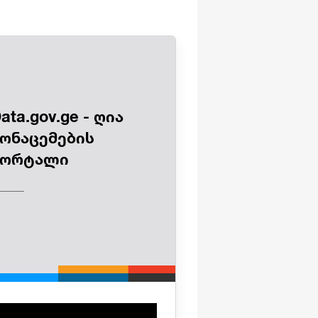
ata.gov.ge - ღია
ონაცემების
პორტალი