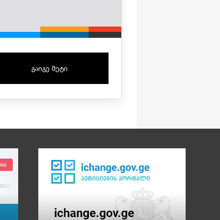
გაიგე მეტი